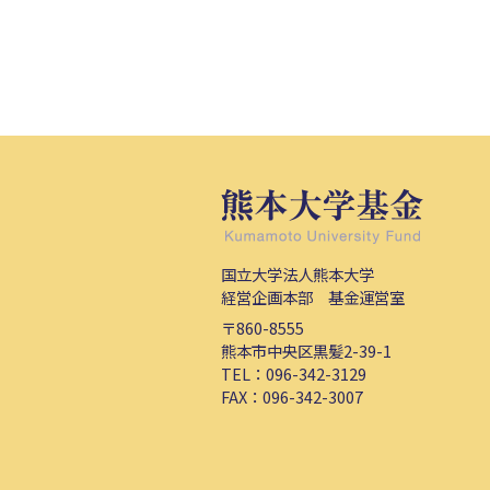
国立大学法人熊本大学
経営企画本部 基金運営室
〒860-8555
熊本市中央区黒髪2-39-1
TEL：
096-342-3129
FAX：096-342-3007