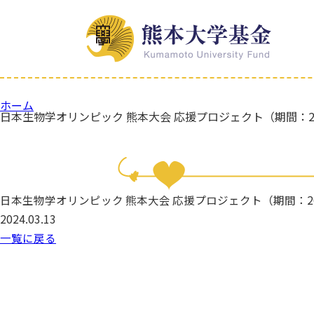
ホーム
日本生物学オリンピック 熊本大会 応援プロジェクト（期間：202
日本生物学オリンピック 熊本大会 応援プロジェクト（期間：202
2024.03.13
一覧に戻る