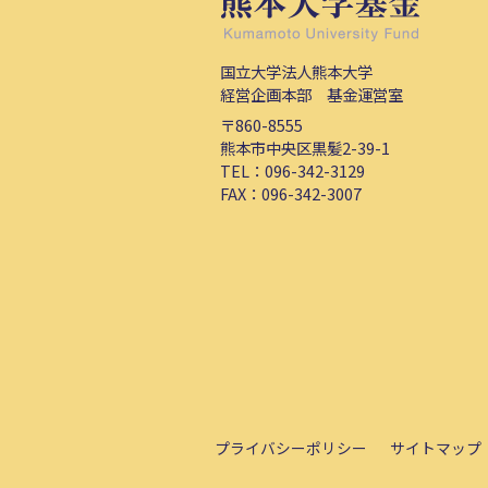
国立大学法人熊本大学
経営企画本部 基金運営室
〒860-8555
熊本市中央区黒髪2-39-1
TEL：
096-342-3129
FAX：096-342-3007
プライバシーポリシー
サイトマップ