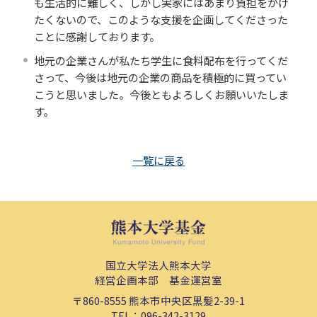
も生活的に難しく、しかし実家にはあまり負担をかけ
たくないので、このような支援を企画してくださった
ことに感謝しております。
地元の企業さんが私たち学生に食料配布を行ってくだ
さって、今後は地元の企業の商品を積極的に買ってい
こうと思いました。今後ともよろしくお願いいたしま
す。
一覧に戻る
国立大学法人熊本大学
経営企画本部 基金運営室
〒860-8555
熊本市中央区黒髪2-39-1
TEL：
096-342-3129