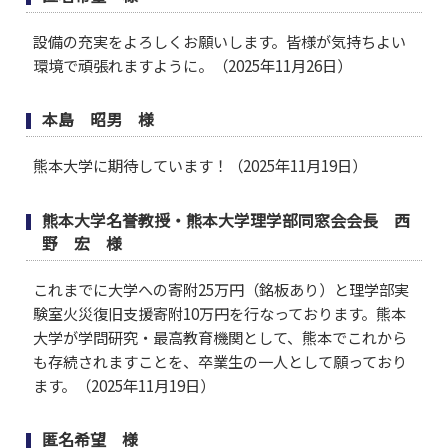
設備の充実をよろしくお願いします。皆様が気持ちよい
環境で頑張れますように。（2025年11月26日）
本島 昭男 様
熊本大学に期待しています！（2025年11月19日）
熊本大学名誉教授・熊本大学理学部同窓会会長 西
野 宏 様
これまでに大学への寄附25万円（銘板あり）と理学部実
験室火災復旧支援寄附10万円を行なっております。熊本
大学が学問研究・最高教育機関として、熊本でこれから
も存続されますことを、卒業生の一人として願っており
ます。（2025年11月19日）
匿名希望 様