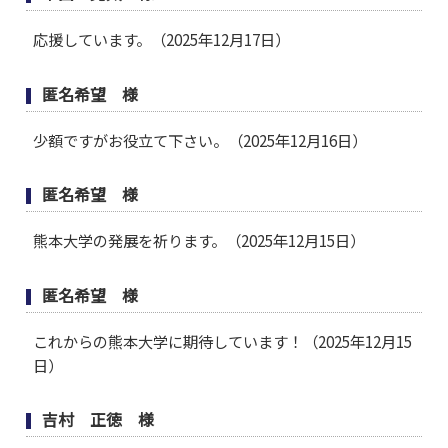
応援しています。（2025年12月17日）
匿名希望 様
少額ですがお役立て下さい。（2025年12月16日）
匿名希望 様
熊本大学の発展を祈ります。（2025年12月15日）
匿名希望 様
これからの熊本大学に期待しています！（2025年12月15
日）
吉村 正徳 様