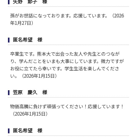
矢野 節子 様
孫がお世話になっております。応援しています。（2026
年1月27日）
匿名希望 様
卒業生です。熊本大で出会った友人や先生とのつなが
り、学んだことをいまも大事にしています。微力ですが
お役に立てたら幸いです。学生生活を楽しんでくださ
い。（2026年1月15日）
笠原 慶久 様
物価高騰に負けず頑張ってください！応援しています！
（2026年1月15日）
匿名希望 様