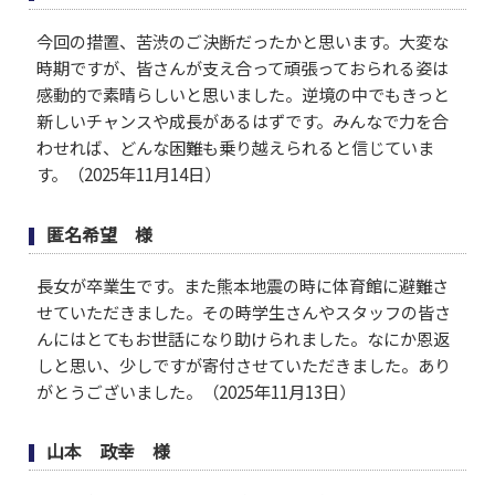
今回の措置、苦渋のご決断だったかと思います。大変な
時期ですが、皆さんが支え合って頑張っておられる姿は
感動的で素晴らしいと思いました。逆境の中でもきっと
新しいチャンスや成長があるはずです。みんなで力を合
わせれば、どんな困難も乗り越えられると信じていま
す。（2025年11月14日）
匿名希望 様
長女が卒業生です。また熊本地震の時に体育館に避難さ
せていただきました。その時学生さんやスタッフの皆さ
んにはとてもお世話になり助けられました。なにか恩返
しと思い、少しですが寄付させていただきました。あり
がとうございました。（2025年11月13日）
山本 政幸 様