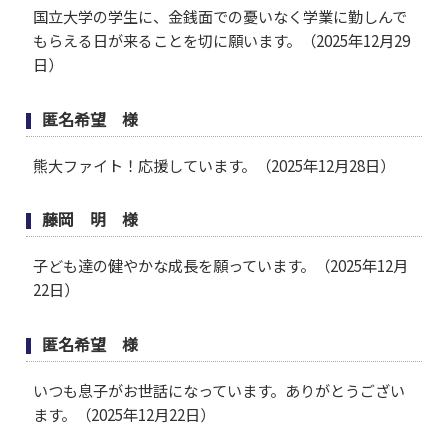
国立大学の学生に、金銭面での憂いなく学業に勤しんで
もらえる日が来ることを切に願います。（2025年12月29
日）
匿名希望 様
熊大ファイト！応援しています。（2025年12月28日）
藤岡 明 様
子ども達の健やかな成長を願っています。（2025年12月
22日）
匿名希望 様
いつも息子がお世話になっています。ありがとうござい
ます。（2025年12月22日）