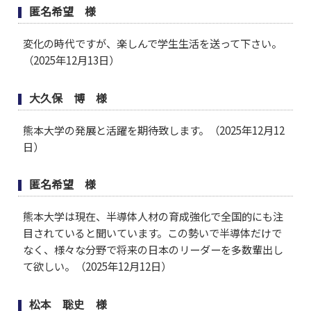
匿名希望 様
変化の時代ですが、楽しんで学生生活を送って下さい。
（2025年12月13日）
大久保 博 様
熊本大学の発展と活躍を期待致します。（2025年12月12
日）
匿名希望 様
熊本大学は現在、半導体人材の育成強化で全国的にも注
目されていると聞いています。この勢いで半導体だけで
なく、様々な分野で将来の日本のリーダーを多数輩出し
て欲しい。（2025年12月12日）
松本 聡史 様