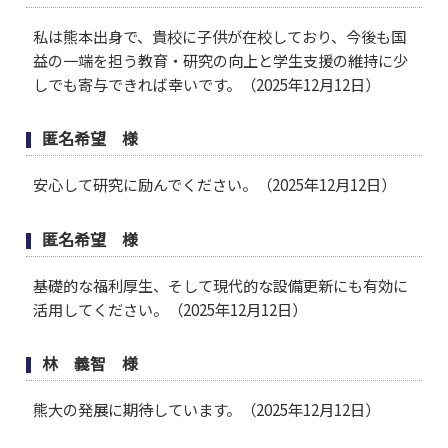
私は熊本出身で、貴校に子供が在校しており、今後も国
益の一端を担う教育・研究の向上と学生支援の維持に少
しでも寄与できれば幸いです。（2025年12月12日）
匿名希望 様
安心して研究に励んでください。（2025年12月12日）
匿名希望 様
基礎的な福利厚生、そして現代的な設備更新にも有効に
活用してください。（2025年12月12日）
林 義智 様
熊大の発展に期待しています。（2025年12月12日）