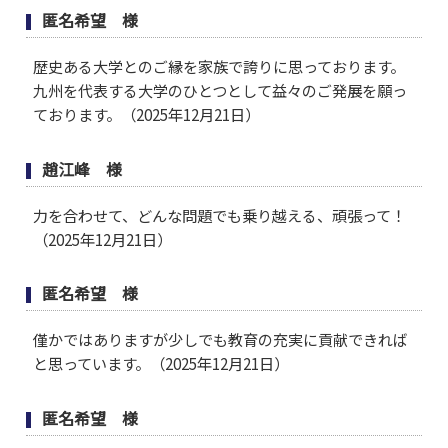
匿名希望 様
歴史ある大学とのご縁を家族で誇りに思っております。
九州を代表する大学のひとつとして益々のご発展を願っ
ております。（2025年12月21日）
趙江峰 様
力を合わせて、どんな問題でも乗り越える、頑張って！
（2025年12月21日）
匿名希望 様
僅かではありますが少しでも教育の充実に貢献できれば
と思っています。（2025年12月21日）
匿名希望 様