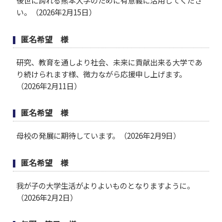
後世に誇れる熊本大学のために有意義に活用してくださ
い。（2026年2月15日）
匿名希望 様
研究、教育を通しより社会、未来に貢献出来る大学であ
り続けられます様、微力ながら応援申し上げます。
（2026年2月11日）
匿名希望 様
母校の発展に期待しています。（2026年2月9日）
匿名希望 様
我が子の大学生活がよりよいものとなりますように。
（2026年2月2日）