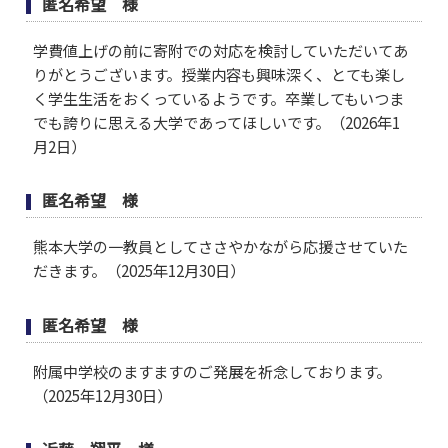
匿名希望 様
学費値上げの前に寄附での対応を検討していただいてあ
りがとうございます。授業内容も興味深く、とても楽し
く学生生活をおくっているようです。卒業してもいつま
でも誇りに思える大学であってほしいです。（2026年1
月2日）
匿名希望 様
熊本大学の一教員としてささやかながら応援させていた
だきます。（2025年12月30日）
匿名希望 様
附属中学校のますますのご発展を祈念しております。
（2025年12月30日）