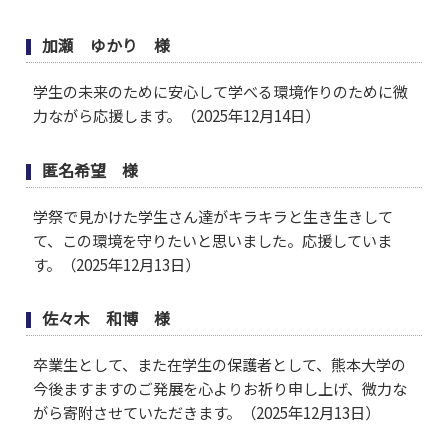
加瀬 ゆかり 様
学生の未来のために安心して学べる環境作りのために微
力ながら応援します。（2025年12月14日）
匿名希望 様
学祭で見かけた学生さん達がキラキラと生き生きして
て、この環境を守りたいと思いました。応援していま
す。（2025年12月13日）
佐々木 和博 様
卒業生として、また在学生の保護者として、熊本大学の
今後ますますのご発展を心よりお祈り申し上げ、微力な
がら寄附させていただきます。（2025年12月13日）