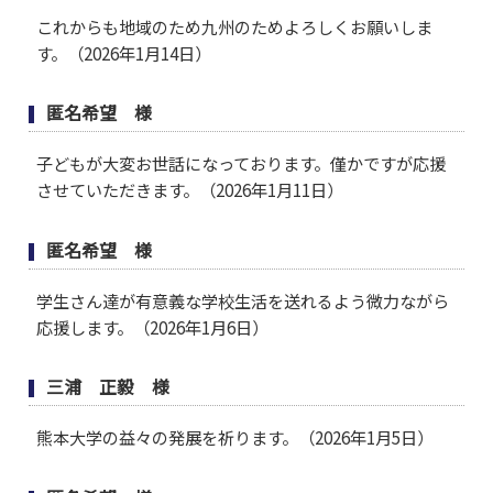
これからも地域のため九州のためよろしくお願いしま
す。（2026年1月14日）
匿名希望 様
子どもが大変お世話になっております。僅かですが応援
させていただきます。（2026年1月11日）
匿名希望 様
学生さん達が有意義な学校生活を送れるよう微力ながら
応援します。（2026年1月6日）
三浦 正毅 様
熊本大学の益々の発展を祈ります。（2026年1月5日）