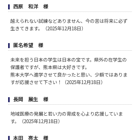
西原 和洋 様
越えられない試練などありません、今の苦は将来に必ず
生きてきます。（2025年12月18日）
匿名希望 様
未来を担う日本の学生は日本の宝です。県外の在学生の
保護者ですが、熊本県は大好きです。
熊本大学へ進学させて良かったと思い、少額ではありま
すが応援させて下さい！（2025年12月18日）
長岡 展生 様
地域医療の発展と若い力の育成を心より応援していま
す。（2025年12月18日）
本田 亮太 様