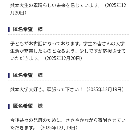
熊本大生の素晴らしい未来を信じています。（2025年12
月20日）
匿名希望 様
子どもがお世話になっております。学生の皆さんの大学
生活が充実したものとなるよう、少しですが応援させて
いただきます。（2025年12月20日）
匿名希望 様
熊本大学大好き。頑張って下さい！（2025年12月19日）
匿名希望 様
今後益々の発展のために、ささやかながら寄附させてい
ただきます。（2025年12月19日）