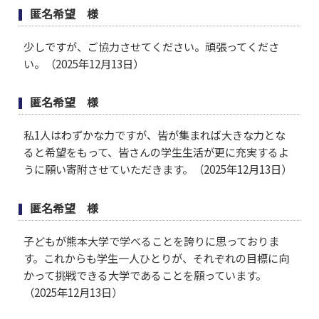
匿名希望 様
少しですが、ご協力させてください。頑張ってくださ
い。（2025年12月13日）
匿名希望 様
私1人はわずかな力ですが、皆が集まれば大きな力とな
ると希望をもって、皆さんの学生生活が更に充実するよ
うに願い寄附させていただきます。（2025年12月13日）
匿名希望 様
子どもが熊本大学で学べることを誇りに思っておりま
す。これからも学生一人ひとりが、それぞれの目標に向
かって挑戦できる大学であることを願っています。
（2025年12月13日）