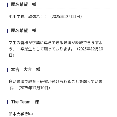
匿名希望 様
小川学長、頑張れ！！（2025年12月11日）
匿名希望 様
学生の皆様が学業に専念できる環境が継続できますよ
う、一卒業生として願っております。（2025年12月10
日）
本吉 大介 様
良い環境で教育・研究が続けられることを願っていま
す。（2025年12月10日）
The Team 様
熊本大学 御中