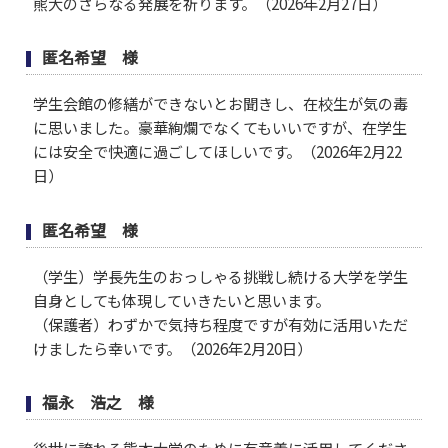
熊大のさらなる発展を祈ります。（2026年2月27日）
匿名希望 様
学生会館の修繕ができないとお聞きし、在校生が気の毒
に思いました。豪華絢爛でなくてもいいですが、在学生
には安全で快適に過ごしてほしいです。（2026年2月22
日）
匿名希望 様
（学生）学長先生のおっしゃる挑戦し続ける大学を学生
自身としても体現していきたいと思います。
（保護者）わずかで気持ち程度ですが有効に活用いただ
けましたら幸いです。（2026年2月20日）
福永 浩之 様