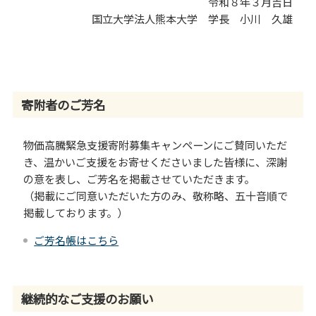
令和８年３月吉日
国立大学法人熊本大学 学長 小川 久雄
寄附者のご芳名
物価高騰緊急支援寄附募集キャンペーンにご賛同いただ
き、温かいご支援をお寄せくださいました皆様に、深謝
の意を表し、ご芳名を掲載させていただきます。
（掲載にご同意いただいた方のみ、敬称略、五十音順で
掲載しております。）
ご芳名帳はこちら
継続的なご支援のお願い