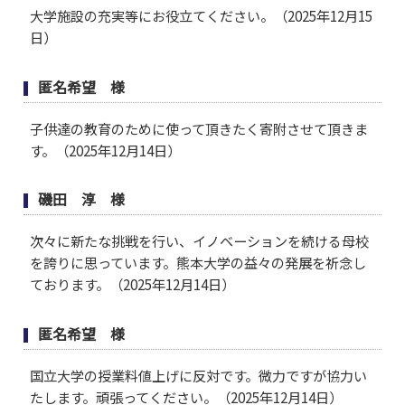
大学施設の充実等にお役立てください。（2025年12月15
日）
匿名希望 様
子供達の教育のために使って頂きたく寄附させて頂きま
す。（2025年12月14日）
磯田 淳 様
次々に新たな挑戦を行い、イノベーションを続ける母校
を誇りに思っています。熊本大学の益々の発展を祈念し
ております。（2025年12月14日）
匿名希望 様
国立大学の授業料値上げに反対です。微力ですが協力い
たします。頑張ってください。（2025年12月14日）