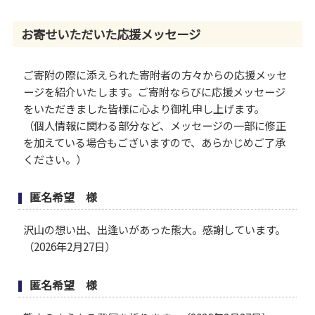
お寄せいただいた
応援メッセージ
ご寄附の際に添えられた寄附者の方々からの応援メッセ
ージを紹介いたします。ご寄附ならびに応援メッセージ
をいただきました皆様に心より御礼申し上げます。
（個人情報に関わる部分など、メッセージの一部に修正
を加えている場合もございますので、あらかじめご了承
ください。）
匿名希望 様
沢山の想い出、出逢いがあった熊大。感謝しています。
（2026年2月27日）
匿名希望 様